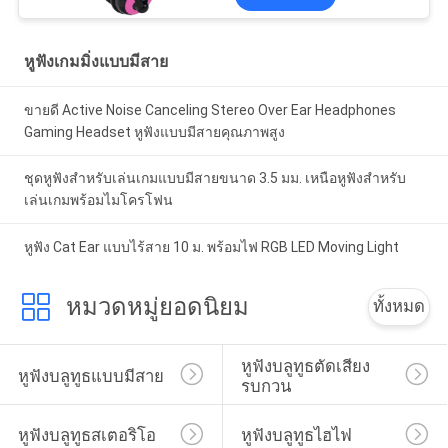
หูฟังเกมมิ่งแบบมีสาย
ขายดี Active Noise Canceling Stereo Over Ear Headphones
Gaming Headset หูฟังแบบมีสายคุณภาพสูง
ชุดหูฟังสำหรับเล่นเกมแบบมีสายขนาด 3.5 มม. เหนือหูฟังสำหรับ
เล่นเกมพร้อมไมโครโฟน
หูฟัง Cat Ear แบบไร้สาย 10 ม. พร้อมไฟ RGB LED Moving Light
หมวดหมู่ยอดนิยม
ทั้งหมด
หูฟังบลูทูธตัดเสียง
หูฟังบลูทูธแบบมีสาย
รบกวน
หูฟังบลูทูธสเตอริโอ
หูฟังบลูทูธไฮไฟ