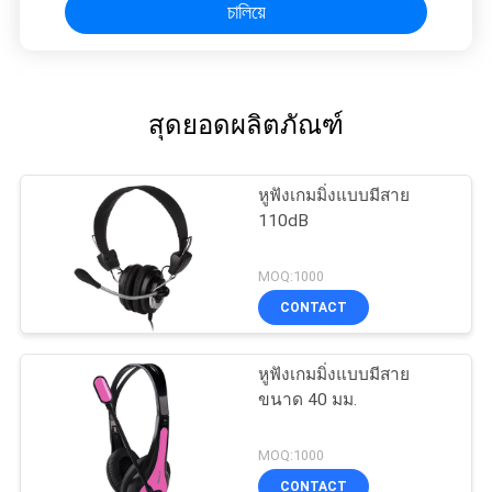
চালিয়ে
สุดยอดผลิตภัณฑ์
หูฟังเกมมิ่งแบบมีสาย
110dB
MOQ:1000
CONTACT
หูฟังเกมมิ่งแบบมีสาย
ขนาด 40 มม.
MOQ:1000
CONTACT