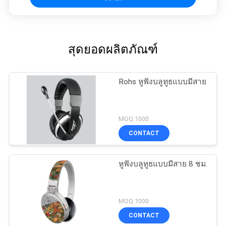
สุดยอดผลิตภัณฑ์
Rohs หูฟังบลูทูธแบบมีสาย
MOQ:1000
CONTACT
หูฟังบลูทูธแบบมีสาย 8 ชม.
MOQ:1000
CONTACT