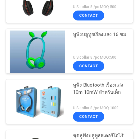
แผนผัง
U.S.dollar 8 /pc MOQ:500
CONTACT
เว็บไซต์
หูฟังบลูทูธเรืองแสง 16 ชม.
PRIVACY
POLICY
U.S.dollar 8 /pc MOQ:500
CONTACT
หูฟัง Bluetooth เรืองแสง
10m 10mW สำหรับเด็ก
U.S.dollar 8 /pc MOQ:1000
CONTACT
ชุดหูฟังบลูทูธสเตอริโอไร้