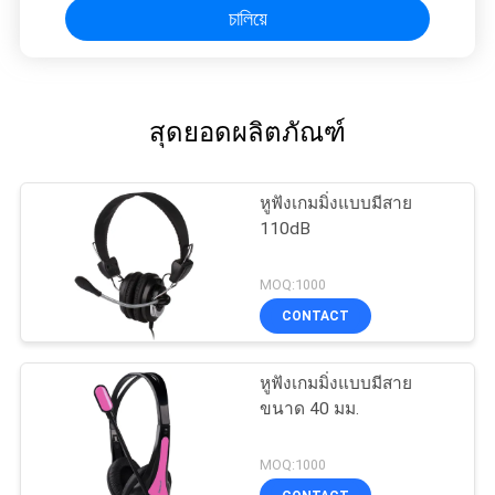
চালিয়ে
สุดยอดผลิตภัณฑ์
หูฟังเกมมิ่งแบบมีสาย
110dB
MOQ:1000
CONTACT
หูฟังเกมมิ่งแบบมีสาย
ขนาด 40 มม.
MOQ:1000