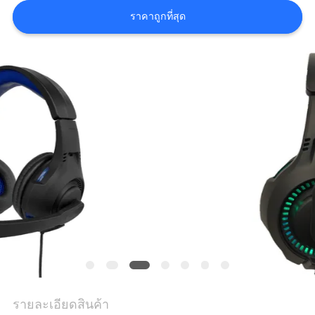
แผนผัง
ราคาถูกที่สุด
เว็บไซต์
PRIVACY
POLICY
รายละเอียดสินค้า