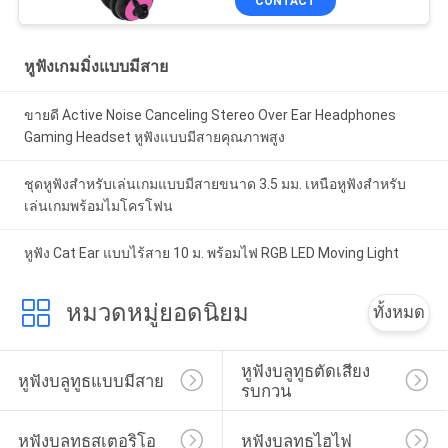
CONTACT
หูฟังเกมมิ่งแบบมีสาย
ขายดี Active Noise Canceling Stereo Over Ear Headphones
Gaming Headset หูฟังแบบมีสายคุณภาพสูง
ชุดหูฟังสำหรับเล่นเกมแบบมีสายขนาด 3.5 มม. เหนือหูฟังสำหรับ
เล่นเกมพร้อมไมโครโฟน
หูฟัง Cat Ear แบบไร้สาย 10 ม. พร้อมไฟ RGB LED Moving Light
หมวดหมู่ยอดนิยม
ทั้งหมด
หูฟังบลูทูธตัดเสียง
หูฟังบลูทูธแบบมีสาย
รบกวน
หูฟังบลูทูธสเตอริโอ
หูฟังบลูทูธไฮไฟ