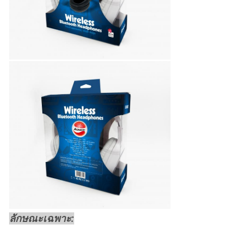
ลักษณะเฉพาะ: