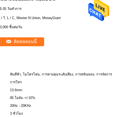
5-35 วันทำการ
 / T, L / C, Wester N Union, MoneyGram
0,000 ชิ้นต่อวัน
ติดต่อตอนนี้
ฟันสีฟ้า, ไมโครโฟน, การควบคุมระดับเสียง, การสลับเพลง, การจัดการ
การโทร
13.6mm
95 โอห์ม +/-15%
20Hz - 20KHz
3 ชั่วโมง