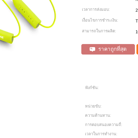
เวลาการส่งมอบ:
2
เงื่อนไขการชำระเงิน:
T
สามารถในการผลิต:
1
ราคาถูกที่สุด
ฟังก์ชัน:
หน่วยขับ:
ความต้านทาน:
การตอบสนองความถี่:
เวลาในการทำงาน: