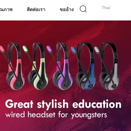
Thai
ุณภาพ
ติดต่อเรา
ขออ้าง