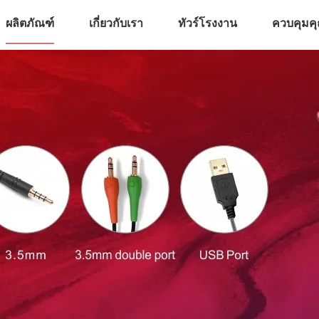
ผลิตภัณฑ์
เกี่ยวกับเรา
ทัวร์โรงงาน
ควบคุมค