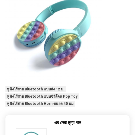
หูฟังไร้สาย Bluetooth แบบส่ง 12 ม.
หูฟังไร้สาย Bluetooth แบบซิลิโคน Pop Toy
หูฟังไร้สาย Bluetooth Horn ขนาด 40 มม
এর সেরা মূল্য পান