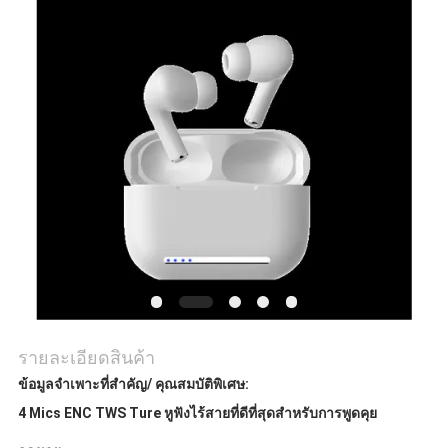
แผนผัง
เว็บไซต์
PRIVACY
POLICY
รายละเอียดสินค้า
ข้อมูลจำเพาะที่สำคัญ/ คุณสมบัติพิเศษ:
4 Mics ENC TWS Ture หูฟังไร้สายที่ดีที่สุดสำหรับการพูดคุย