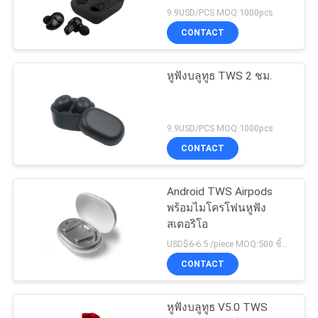
9.9USD/PCS MOQ:1000pcs
CONTACT
หูฟังบลูทูธ TWS 2 ชม.
9.9USD/PCS MOQ:1000pcs
CONTACT
Android TWS Airpods
พร้อมไมโครโฟนหูฟัง
สเตอริโอ
USD$6-6.5 /piece MOQ:500 ชิ้นต่อรายการ
CONTACT
หูฟังบลูทูธ V5.0 TWS