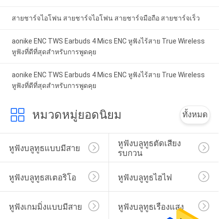
สายชาร์จไอโฟน สายชาร์จไอโฟน สายชาร์จมือถือ สายชาร์จเร็ว
aonike ENC TWS Earbuds 4 Mics ENC หูฟังไร้สาย True Wireless
หูฟังที่ดีที่สุดสำหรับการพูดคุย
aonike ENC TWS Earbuds 4 Mics ENC หูฟังไร้สาย True Wireless
หูฟังที่ดีที่สุดสำหรับการพูดคุย
หมวดหมู่ยอดนิยม
ทั้งหมด
หูฟังบลูทูธตัดเสียง
หูฟังบลูทูธแบบมีสาย
รบกวน
หูฟังบลูทูธสเตอริโอ
หูฟังบลูทูธไฮไฟ
หูฟังเกมมิ่งแบบมีสาย
หูฟังบลูทูธเรืองแสง