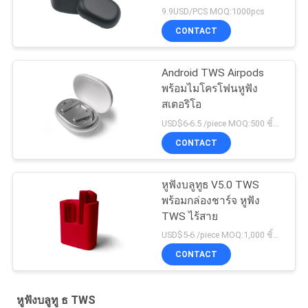
9.9USD/PCS MOQ:1000pcs
CONTACT
Android TWS Airpods
พร้อมไมโครโฟนหูฟัง
สเตอริโอ
USD$6-6.5 /piece MOQ:500 ชิ้นต่อรายการ
CONTACT
หูฟังบลูทูธ V5.0 TWS
พร้อมกล่องชาร์จ หูฟัง
TWS ไร้สาย
USD$5-6 /piece MOQ:1,000 ชิ้นต่อรายการ
CONTACT
หูฟังบลูทู ธ TWS