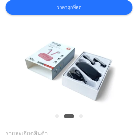
แผนผัง
ราคาถูกที่สุด
เว็บไซต์
PRIVACY
POLICY
รายละเอียดสินค้า